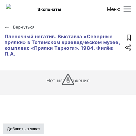
Меню
Экспонаты
Вернуться
Пленочный негатив. Выставка «Северные
прялки» в Тотемском краеведческом музее,
комплекс «Прялки Тарноги». 1984. Филёв
П.А.
Нет изображения
Добавить в заказ