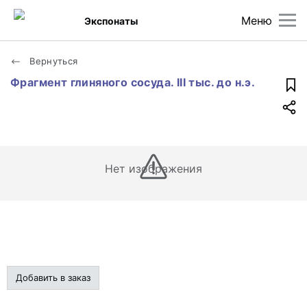
Меню
Экспонаты
Вернуться
Фрагмент глиняного сосуда. III тыс. до н.э.
Нет изображения
Добавить в заказ