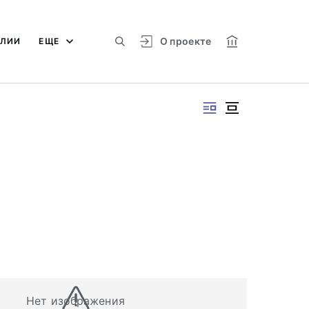
О проекте
АЛИИ
ЕЩЕ
Нет изображения