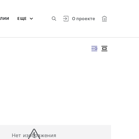
О проекте
АЛИИ
ЕЩЕ
Нет изображения