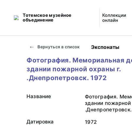
Тотемское музейное
Коллекции
объединение
онлайн
Экспонаты
Вернуться в список
Фотография. Мемориальная д
здании пожарной охраны г.
.Днепропетровск. 1972
Название
Фотография. Мем
здании пожарной 
.Днепропетровск.
Датировка
1972