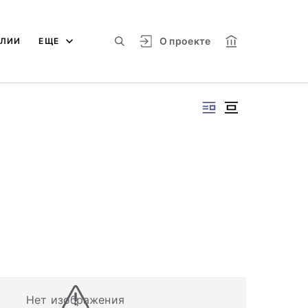
О проекте
АЛИИ
ЕЩЕ
Нет изображения