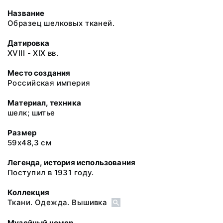
Название
Образец шелковых тканей.
Датировка
XVIII - XIX вв.
Место создания
Российская империя
Материал, техника
шелк; шитье
Размер
59х48,3 см
Легенда, история использования
Поступил в 1931 году.
Коллекция
Ткани. Одежда. Вышивка
Музейный номер