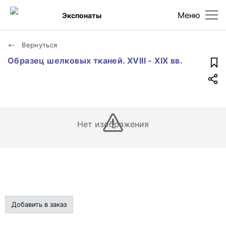
Меню
Экспонаты
Вернуться
Образец шелковых тканей. XVIII - XIX вв.
Нет изображения
Добавить в заказ