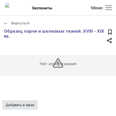
Меню
Экспонаты
Вернуться
Образец парчи и шелковых тканей. XVIII - XIX
вв.
Нет изображения
Добавить в заказ