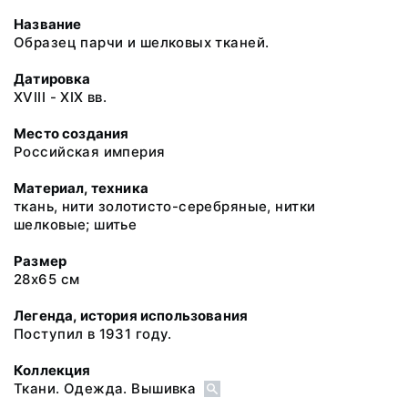
Название
Образец парчи и шелковых тканей.
Датировка
XVIII - XIX вв.
Место создания
Российская империя
Материал, техника
ткань, нити золотисто-серебряные, нитки
шелковые; шитье
Размер
28х65 см
Легенда, история использования
Поступил в 1931 году.
Коллекция
Ткани. Одежда. Вышивка