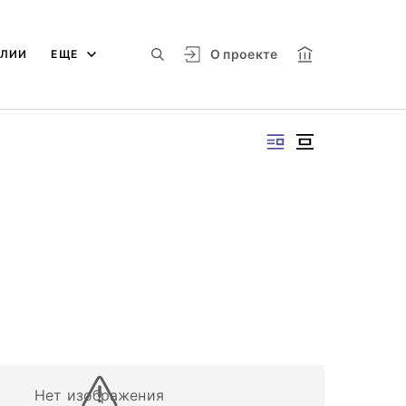
О проекте
АЛИИ
ЕЩЕ
Нет изображения