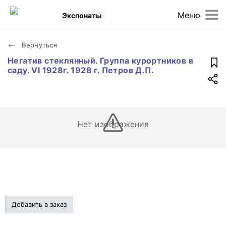
Меню
Экспонаты
Вернуться
Негатив стеклянный. Группа курортников в
саду. VI 1928г. 1928 г. Петров Д.П.
Нет изображения
Добавить в заказ