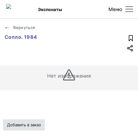
Меню
Экспонаты
Вернуться
Сопло. 1984
Нет изображения
Добавить в заказ