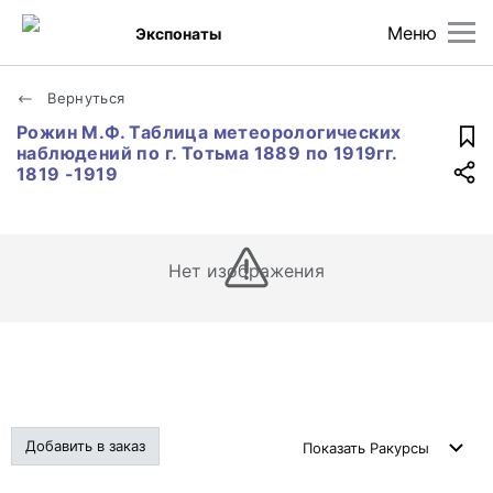
Меню
Экспонаты
Вернуться
Рожин М.Ф. Таблица метеорологических
наблюдений по г. Тотьма 1889 по 1919гг.
1819 -1919
Нет изображения
Добавить в заказ
Показать
Ракурсы