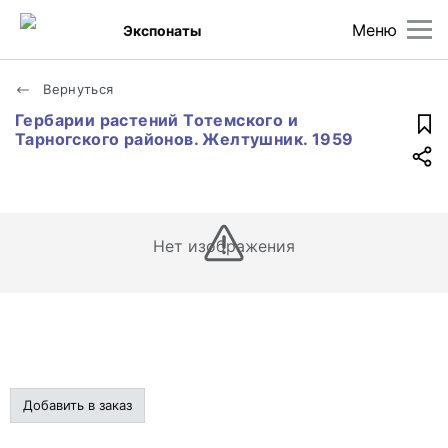
Меню
Экспонаты
Вернуться
Гербарии растений Тотемского и
Тарногского районов. Желтушник. 1959
Нет изображения
Добавить в заказ