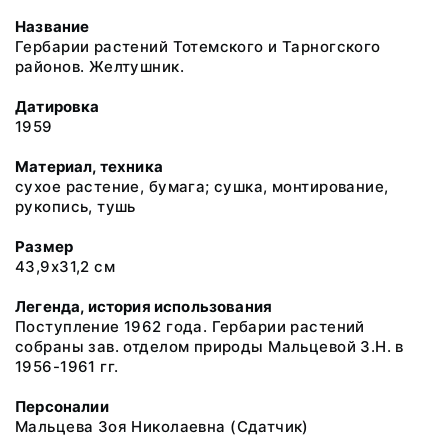
Название
Гербарии растений Тотемского и Тарногского
районов. Желтушник.
Датировка
1959
Материал, техника
сухое растение, бумага; сушка, монтирование,
рукопись, тушь
Размер
43,9х31,2 см
Легенда, история использования
Поступление 1962 года. Гербарии растений
собраны зав. отделом природы Мальцевой З.Н. в
1956-1961 гг.
Персоналии
Мальцева Зоя Николаевна
(Сдатчик)