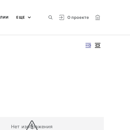
О проекте
АЛИИ
ЕЩЕ
Нет изображения