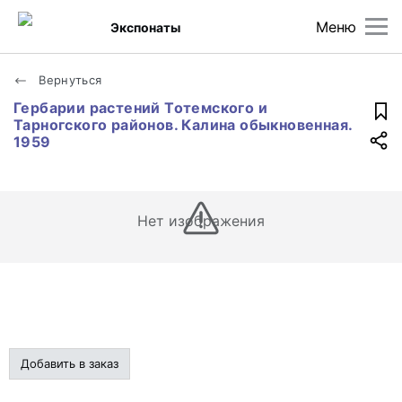
Меню
Экспонаты
Вернуться
Гербарии растений Тотемского и
Тарногского районов. Калина обыкновенная.
1959
Нет изображения
Добавить в заказ