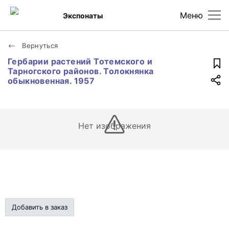
Меню
Экспонаты
Вернуться
Гербарии растений Тотемского и
Тарногского районов. Толокнянка
обыкновенная. 1957
Нет изображения
Добавить в заказ