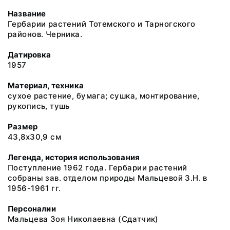
Название
Гербарии растений Тотемского и Тарногского
районов. Черника.
Датировка
1957
Материал, техника
сухое растение, бумага; сушка, монтирование,
рукопись, тушь
Размер
43,8х30,9 см
Легенда, история использования
Поступление 1962 года. Гербарии растений
собраны зав. отделом природы Мальцевой З.Н. в
1956-1961 гг.
Персоналии
Мальцева Зоя Николаевна
(Сдатчик)