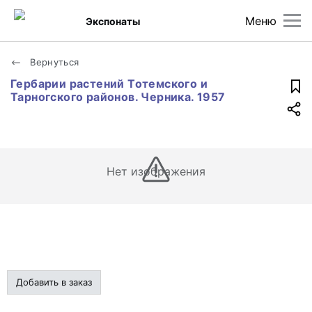
Меню
Экспонаты
Вернуться
Гербарии растений Тотемского и
Тарногского районов. Черника. 1957
Нет изображения
Добавить в заказ