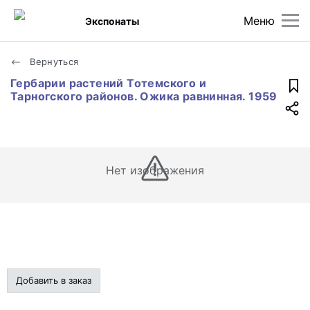
Меню
Экспонаты
Вернуться
Гербарии растений Тотемского и
Тарногского районов. Ожика равнинная. 1959
Нет изображения
Добавить в заказ