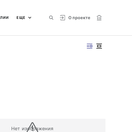
О проекте
АЛИИ
ЕЩЕ
Нет изображения