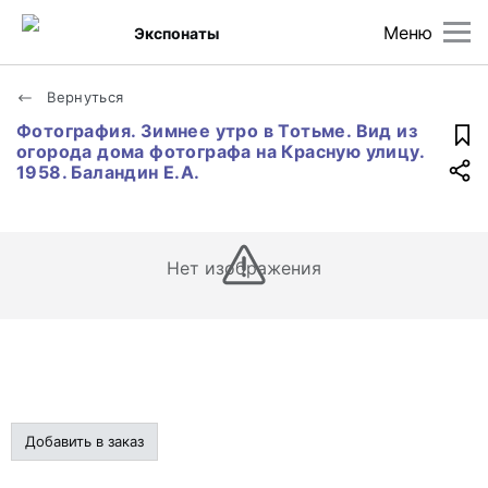
Меню
Экспонаты
Вернуться
Фотография. Зимнее утро в Тотьме. Вид из
огорода дома фотографа на Красную улицу.
1958. Баландин Е.А.
Нет изображения
Добавить в заказ