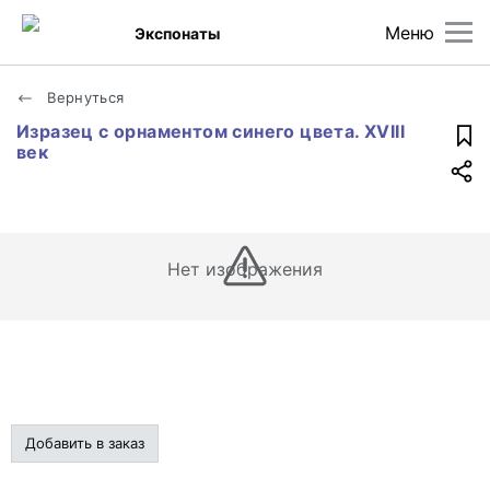
Меню
Экспонаты
Вернуться
Изразец с орнаментом синего цвета. XVIII
век
Нет изображения
Добавить в заказ