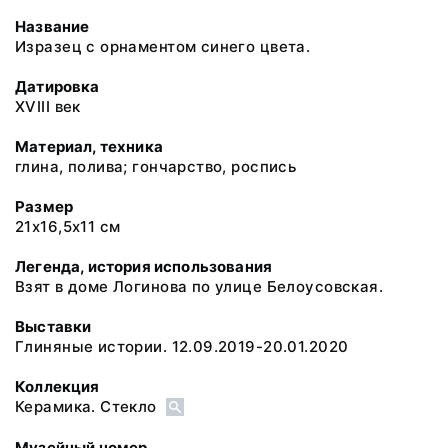
Название
Изразец с орнаментом синего цвета.
Датировка
XVIII век
Материал, техника
глина, полива; гончарство, роспись
Размер
21х16,5х11 см
Легенда, история использования
Взят в доме Логинова по улице Белоусовская.
Выставки
Глиняные истории. 12.09.2019-20.01.2020
Коллекция
Керамика. Стекло
Музейный номер