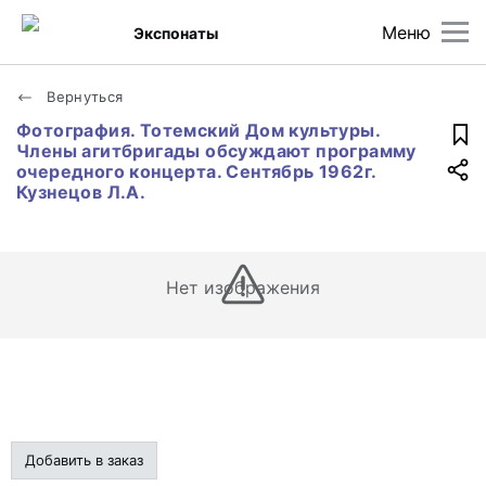
Меню
Экспонаты
Вернуться
Фотография. Тотемский Дом культуры.
Члены агитбригады обсуждают программу
очередного концерта. Сентябрь 1962г.
Кузнецов Л.А.
Нет изображения
Добавить в заказ