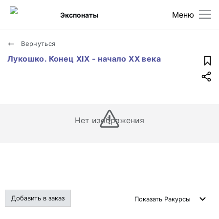
Меню
Экспонаты
Вернуться
Лукошко. Конец XIX - начало XX века
Нет изображения
Добавить в заказ
Показать
Ракурсы