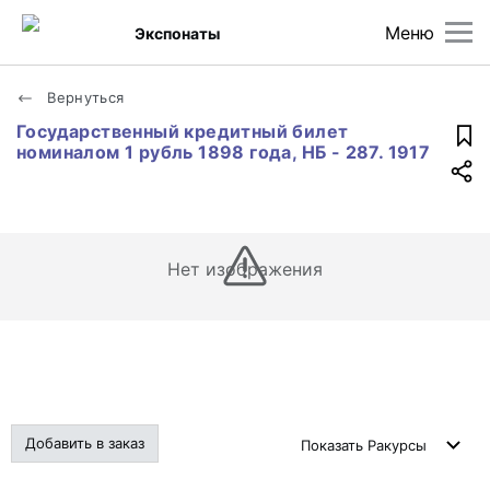
Меню
Экспонаты
Вернуться
Государственный кредитный билет
номиналом 1 рубль 1898 года, НБ - 287. 1917
Нет изображения
Добавить в заказ
Показать
Ракурсы