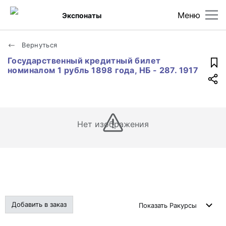
Меню
Экспонаты
Вернуться
Государственный кредитный билет
номиналом 1 рубль 1898 года, НБ - 287. 1917
Нет изображения
Добавить в заказ
Показать
Ракурсы