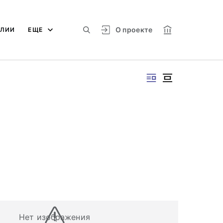
О проекте
АЛИИ
ЕЩЕ
Нет изображения