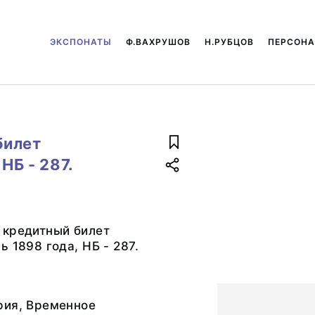
ЭКСПОНАТЫ
Ф.ВАХРУШОВ
Н.РУБЦОВ
ПЕРСОН
билет
НБ - 287.
 кредитный билет
 1898 года, НБ - 287.
рия, Временное