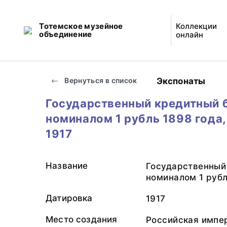
Тотемское музейное
Коллекции
объединение
онлайн
Экспонаты
Вернуться в список
Государственный кредитный 
номиналом 1 рубль 1898 года, 
1917
Название
Государственный
номиналом 1 рубль
Датировка
1917
Место создания
Российская импе