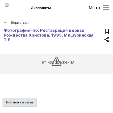
Меню
Экспонаты
Вернуться
Фотография ч/б. Реставрация церкви
Рождества Христова. 1995. Мишуринская
Т.В.
Нет изображения
Добавить в заказ