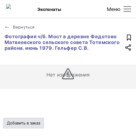
Меню
Экспонаты
Вернуться
Фотография ч/б. Мост в деревне Федотово
Матвеевского сельского совета Тотемского
района. июнь 1979. Гельфер С.В.
Нет изображения
Добавить в заказ