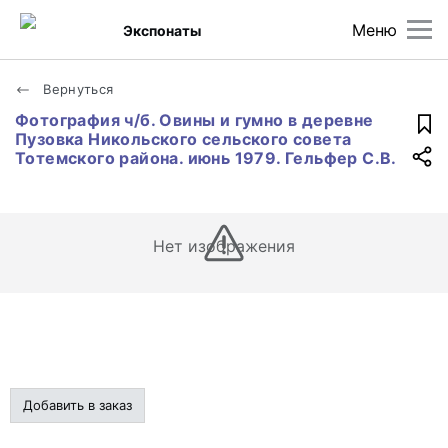
Меню
Экспонаты
Вернуться
Фотография ч/б. Овины и гумно в деревне
Пузовка Никольского сельского совета
Тотемского района. июнь 1979. Гельфер С.В.
Нет изображения
Добавить в заказ