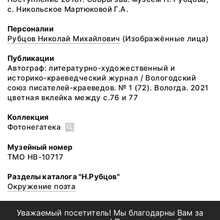
с. Никольское Мартюковой Г.А.
Персоналии
Рубцов Николай Михайлович
(Изображённые лица)
Публикации
Автограф: литературно-художественный и
историко-краеведческий журнал / Вологодский
союз писателей-краеведов. № 1 (72). Вологда. 2021
цветная вклейка между с.76 и 77
Коллекция
Фотонегатека
Музейный номер
ТМО НВ-10717
Разделы каталога "Н.Рубцов"
Окружение поэта
Уважаемый посетитель! Мы благодарны Вам за