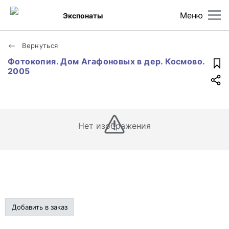
Меню
Экспонаты
Вернуться
Фотокопия. Дом Агафоновых в дер. Космово.
2005
Нет изображения
Добавить в заказ