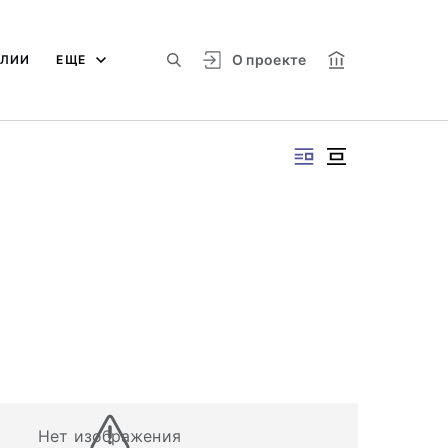
О проекте
АЛИИ
ЕЩЕ
Нет изображения