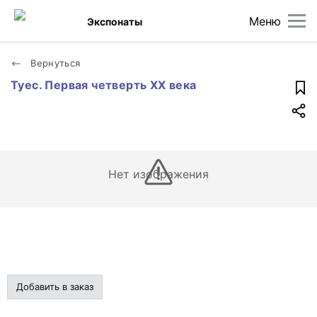
Меню
Экспонаты
Вернуться
Туес. Первая четверть XX века
Нет изображения
Добавить в заказ