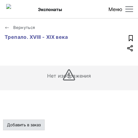
Меню
Экспонаты
Вернуться
Трепало. XVIII - XIX века
Нет изображения
Добавить в заказ