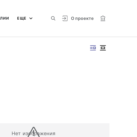
О проекте
АЛИИ
ЕЩЕ
Нет изображения