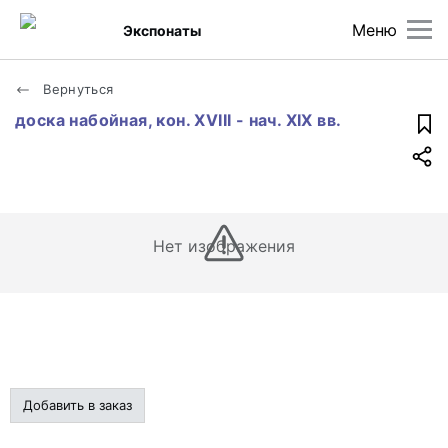
Меню
Экспонаты
Вернуться
доска набойная, кон. XVIII - нач. XIX вв.
Нет изображения
Добавить в заказ