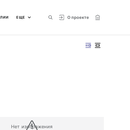
О проекте
АЛИИ
ЕЩЕ
Нет изображения