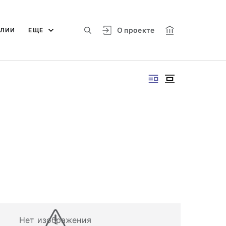
О проекте
АЛИИ
ЕЩЕ
Нет изображения