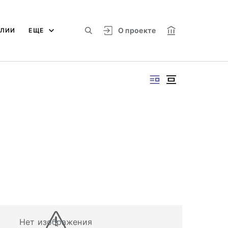
О проекте
АЛИИ
ЕЩЕ
Нет изображения