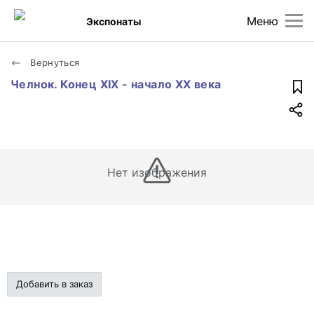
Меню
Экспонаты
Вернуться
Челнок. Конец XIX - начало XX века
Нет изображения
Добавить в заказ