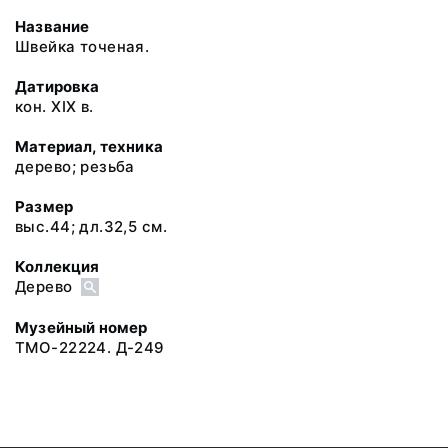
Название
Швейка точеная.
Датировка
кон. XIX в.
Материал, техника
дерево; резьба
Размер
выс.44; дл.32,5 см.
Коллекция
Дерево
Музейный номер
ТМО-22224. Д-249