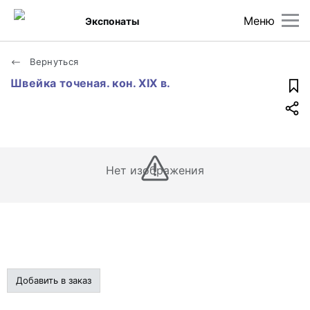
Меню
Экспонаты
Вернуться
Швейка точеная. кон. XIX в.
Нет изображения
Добавить в заказ