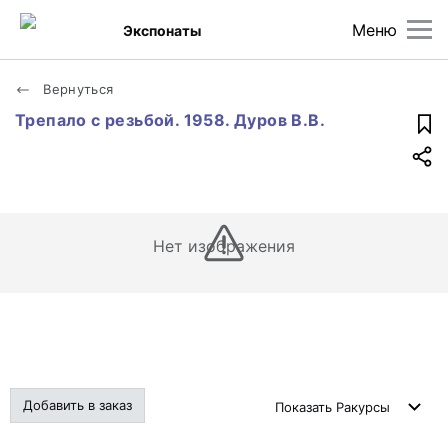
Меню
Экспонаты
Вернуться
Трепало с резьбой. 1958. Дуров В.В.
Нет изображения
Добавить в заказ
Показать
Ракурсы