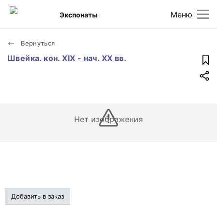
Меню
Экспонаты
Вернуться
Швейка. кон. XIX - нач. XX вв.
Нет изображения
Добавить в заказ