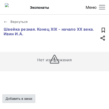
Меню
Экспонаты
Вернуться
Швейка резная. Конец XIX - начало XX века.
Ивин И.А.
Нет изображения
Добавить в заказ