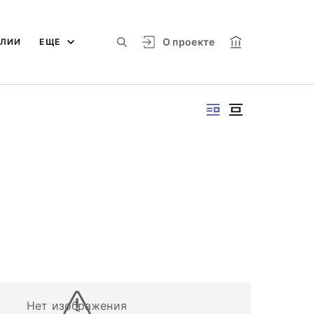
О проекте
АЛИИ
ЕЩЕ
Нет изображения