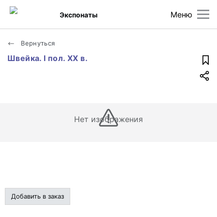
Меню
Экспонаты
Вернуться
Швейка. I пол. XX в.
Нет изображения
Добавить в заказ