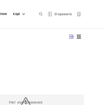
О проекте
АЛИИ
ЕЩЕ
Нет изображения