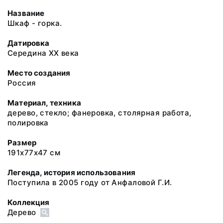
Название
Шкаф - горка.
Датировка
Середина XX века
Место создания
Россия
Материал, техника
дерево, стекло; фанеровка, столярная работа,
полировка
Размер
191х77х47 см
Легенда, история использования
Поступила в 2005 году от Анфаловой Г.И.
Коллекция
Дерево