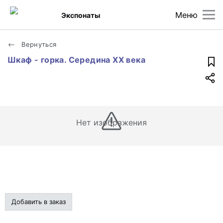
Меню
Экспонаты
Вернуться
Шкаф - горка. Середина XX века
Нет изображения
Добавить в заказ