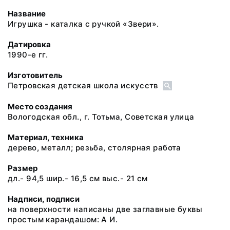
Название
Игрушка - каталка с ручкой «Звери».
Датировка
1990-е гг.
Изготовитель
Петровская детская школа искусств
Место создания
Вологодская обл., г. Тотьма, Советская улица
Материал, техника
дерево, металл; резьба, столярная работа
Размер
дл.- 94,5 шир.- 16,5 см выс.- 21 см
Надписи, подписи
на поверхности написаны две заглавные буквы
простым карандашом: А И.