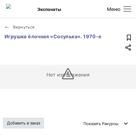
Меню
Экспонаты
Вернуться
Игрушка ёлочная «Сосулька». 1970-е
Нет изображения
Добавить в заказ
Показать
Ракурсы