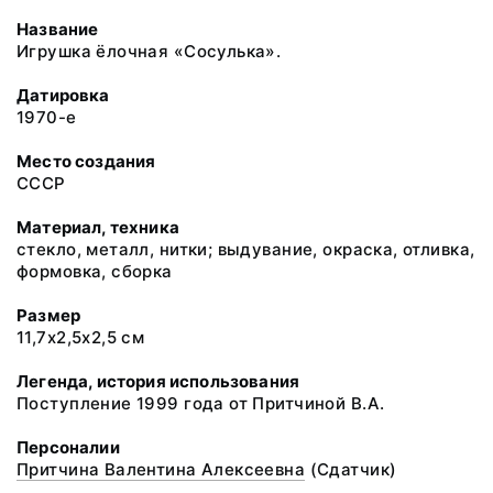
Название
Игрушка ёлочная «Сосулька».
Датировка
1970-е
Место создания
СССР
Материал, техника
стекло, металл, нитки; выдувание, окраска, отливка,
формовка, сборка
Размер
11,7х2,5х2,5 см
Легенда, история использования
Поступление 1999 года от Притчиной В.А.
Персоналии
Притчина Валентина Алексеевна
(Сдатчик)