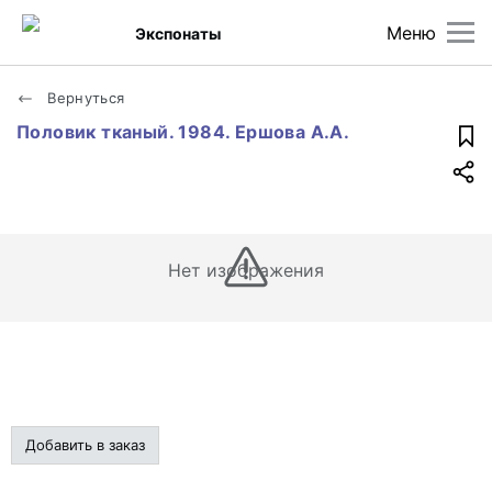
Меню
Экспонаты
Вернуться
Половик тканый. 1984. Ершова А.А.
Нет изображения
Добавить в заказ