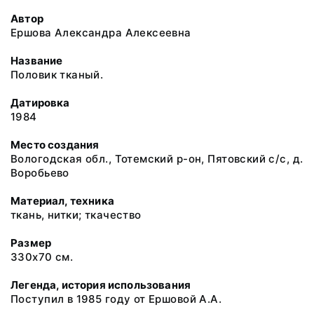
Автор
Ершова Александра Алексеевна
Название
Половик тканый.
Датировка
1984
Место создания
Вологодская обл., Тотемский р-он, Пятовский с/с, д.
Воробьево
Материал, техника
ткань, нитки; ткачество
Размер
330х70 см.
Легенда, история использования
Поступил в 1985 году от Ершовой А.А.