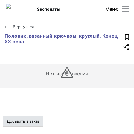
Меню
Экспонаты
Вернуться
Половик, вязанный крючком, круглый. Конец
XX века
Нет изображения
Добавить в заказ